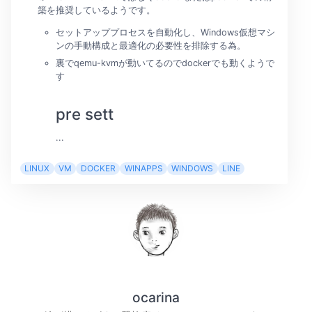
築を推奨しているようです。
セットアッププロセスを自動化し、Windows仮想マシ
ンの手動構成と最適化の必要性を排除する為。
裏でqemu-kvmが動いてるのでdockerでも動くようで
す
pre sett
...
LINUX
VM
DOCKER
WINAPPS
WINDOWS
LINE
ocarina