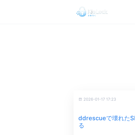
2026-01-17 17:23
ddrescueで壊
る