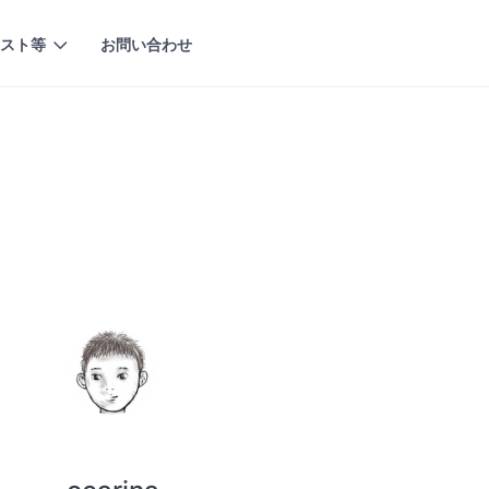
スト等
お問い合わせ