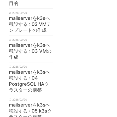
目的
2026/02/20
mailserverをk3sへ
移設する : 02 VMテ
ンプレートの作成
2026/02/20
mailserverをk3sへ
移設する : 03 VMの
作成
2026/02/20
mailserverをk3sへ
移設する : 04
PostgreSQL HAク
ラスターの構築
2026/02/20
mailserverをk3sへ
移設する : 05 k3sク
ラスターの構築