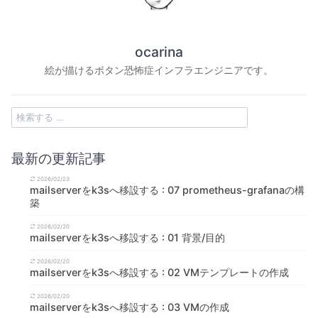
ocarina
絵が描けるボタン恐怖症インフラエンジニアです。
最新の更新記事
2026/02/23
mailserverをk3sへ移設する : 07 prometheus-grafanaの構
築
2026/02/20
mailserverをk3sへ移設する : 01 背景/目的
2026/02/20
mailserverをk3sへ移設する : 02 VMテンプレートの作成
2026/02/20
mailserverをk3sへ移設する : 03 VMの作成