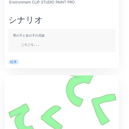
Environment
CLIP STUDIO PAINT PRO
シナリオ
男の子と女の子の兄妹

    ごろごろ...
絵本