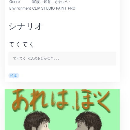
Genre
家族、知育、かわいい
Environment
CLIP STUDIO PAINT PRO
シナリオ
てくてく
てくてく なんのおとかな？...
絵本