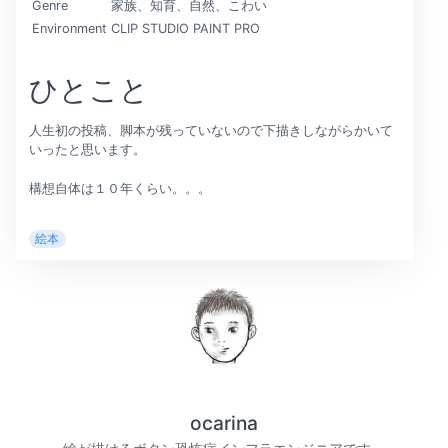
Genre
家族、知育、自然、こわい
Environment
CLIP STUDIO PAINT PRO
ひとこと
人生初の投稿、脚本が残っていないので下描きしながらかいて
いったと思います。
構想自体は１０年くらい。。。
絵本
ocarina