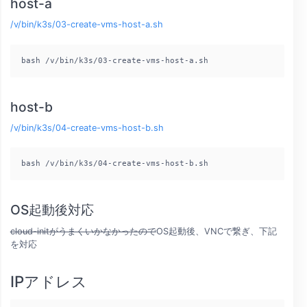
host-a
/v/bin/k3s/03-create-vms-host-a.sh
bash /v/bin/k3s/03-create-vms-host-a.sh
host-b
/v/bin/k3s/04-create-vms-host-b.sh
bash /v/bin/k3s/04-create-vms-host-b.sh
OS起動後対応
cloud-initがうまくいかなかったので
OS起動後、VNCで繋ぎ、下記
を対応
IPアドレス