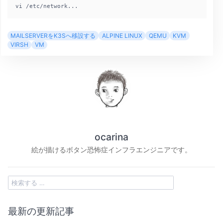
vi /etc/network...
MAILSERVERをK3Sへ移設する
ALPINE LINUX
QEMU
KVM
VIRSH
VM
ocarina
絵が描けるボタン恐怖症インフラエンジニアです。
最新の更新記事