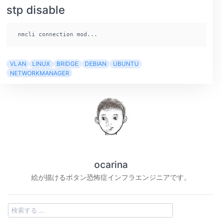
stp disable
 nmcli connection mod...
VLAN
LINUX
BRIDGE
DEBIAN
UBUNTU
NETWORKMANAGER
ocarina
絵が描けるボタン恐怖症インフラエンジニアです。