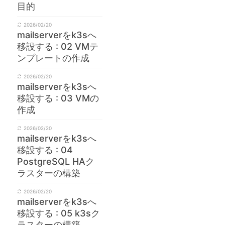
目的
2026/02/20
mailserverをk3sへ
移設する : 02 VMテ
ンプレートの作成
2026/02/20
mailserverをk3sへ
移設する : 03 VMの
作成
2026/02/20
mailserverをk3sへ
移設する : 04
PostgreSQL HAク
ラスターの構築
2026/02/20
mailserverをk3sへ
移設する : 05 k3sク
ラスターの構築