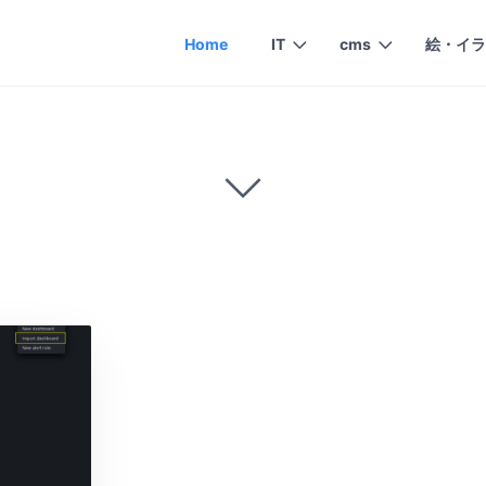
Home
IT
cms
絵・イラ