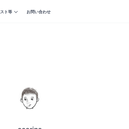
スト等
お問い合わせ