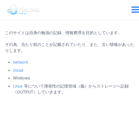
このサイトは自身の勉強の記録、情報整理を目的としています。
その為、当たり前のことが記載されていたり、また、古い情報があった
りします。
network
cloud
Windows
Linux
等について揮発性の記憶領域（脳）からストレージへ記録
（OUTPUT）していきます。