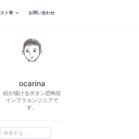
スト等
お問い合わせ
ocarina
絵が描けるボタン恐怖症
インフラエンジニアで
す。